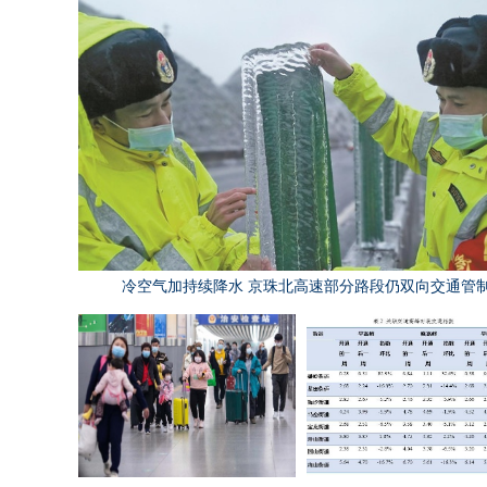
冷空气加持续降水 京珠北高速部分路段仍双向交通管