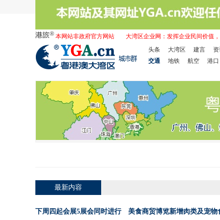
本网站非政府官方网站
大湾区企业网：发挥企业民间价值，
头条
大湾区
建言
资
交通
地铁
航空
港口
最新内容
下周四起会展5展会同时进行 美食商贸博览新增肉类及宠物