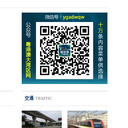
交通
TRAFFIC