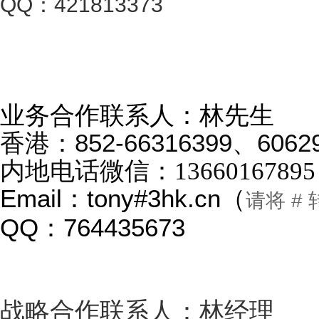
QQ：421813373
业务合作联系人：林先生
香港：852-66316399、6062
内地电话微信：
1366016789
Email：tony#3hk.cn（
请将 # 
QQ：764435673
战略合作联系人：林经理