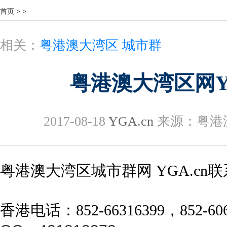
首页
>
>
相关：
粤港澳大湾区 城市群
粤港澳大湾区网Y
2017-08-18
YGA.cn
来源：粤港
粤港澳大湾区城市群网 YGA.cn
香港电话：852-66316399，852-606