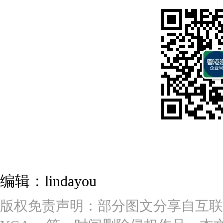
编辑：lindayou
版权免责声明：部分图文分享自互联