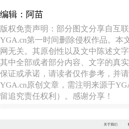
编辑：阿苗
版权免责声明：部分图文分享自互联
YGA.cn第一时间删除侵权作品。本
网无关。其原创性以及文中陈述文字
其中全部或者部分内容、文字的真实
保证或承诺，请读者仅作参考，并请
YGA.cn原创文章，需注明来源于YGA
留追究责任权利）。感谢分享！
关于我们