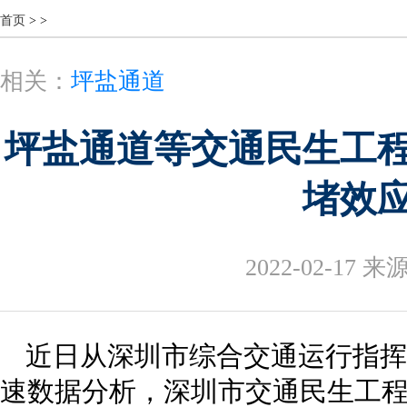
首页
>
>
相关：
坪盐通道
坪盐通道等交通民生工
堵效
2022-02-17
来源
近日从深圳市综合交通运行指挥
速数据分析，深圳市交通民生工