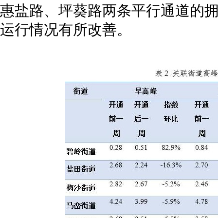
惠盐路、坪葵路两条平行通道的
运行情况有所改善。