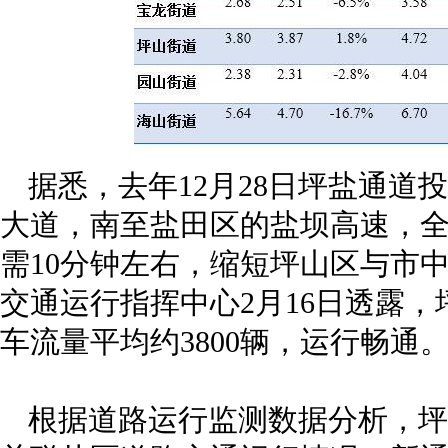
据悉，去年12月28日坪盐通道
大道，南至盐田区的盐坝高速，全长
需10分钟左右，缩短坪山区与市
交通运行指挥中心2月16日透露
车流量平均约3800辆，运行畅通
根据道路运行监测数据分析，坪