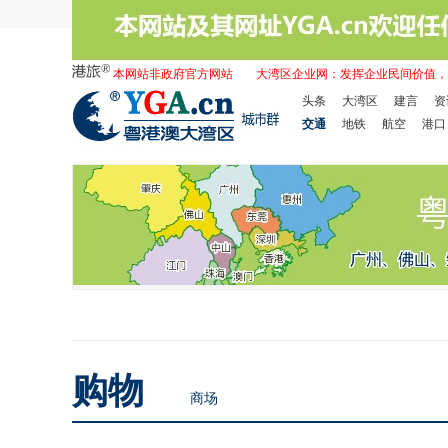
本网站非政府官方网站
大湾区企业网：发挥企业民间价值，
头条
大湾区
建言
资
交通
地铁
航空
港口
购物
商场