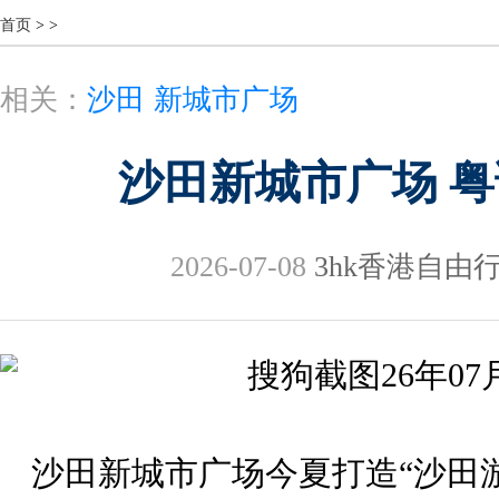
首页
>
>
相关：
沙田
新城市广场
沙田新城市广场 粤
2026-07-08
3hk香港自由
沙田新城市广场今夏打造“沙田