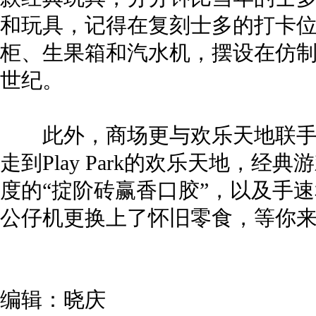
和玩具，记得在复刻士多的打卡
柜、生果箱和汽水机，摆设在仿制
世纪。
此外，商场更与欢乐天地联手带
走到Play Park的欢乐天地，
度的“掟阶砖赢香口胶”，以及手
公仔机更换上了怀旧零食，等你
编辑：晓庆