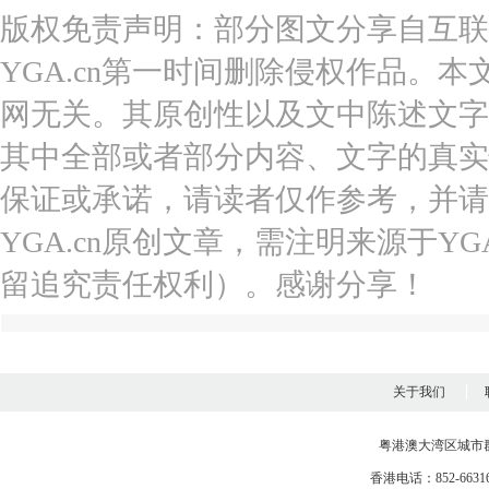
版权免责声明：部分图文分享自互联
YGA.cn第一时间删除侵权作品。本
网无关。其原创性以及文中陈述文字
其中全部或者部分内容、文字的真实
保证或承诺，请读者仅作参考，并请
YGA.cn原创文章，需注明来源于YGA
留追究责任权利）。感谢分享！
关于我们
粤港澳大湾区城市
香港电话：852-663163