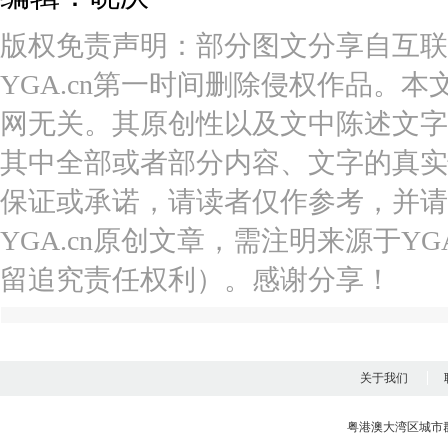
版权免责声明：部分图文分享自互联
YGA.cn第一时间删除侵权作品。本
网无关。其原创性以及文中陈述文字
其中全部或者部分内容、文字的真实
保证或承诺，请读者仅作参考，并请
YGA.cn原创文章，需注明来源于YGA
留追究责任权利）。感谢分享！
关于我们
粤港澳大湾区城市