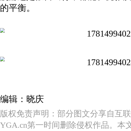
的平衡。
编辑：晓庆
版权免责声明：部分图文分享自互联
YGA.cn第一时间删除侵权作品。本