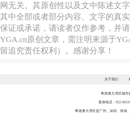
网无关。其原创性以及文中陈述文字
其中全部或者部分内容、文字的真实
保证或承诺，请读者仅作参考，并请
YGA.cn原创文章，需注明来源于YGA
留追究责任权利）。感谢分享！
关于我们
粤港澳大湾区城市
香港电话：852-663163
粤港澳大湾区是
广州
、
深圳
、
珠海