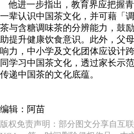
他进一步指出，教育界应把握青
一辈认识中国茶文化，并可藉「
茶与含糖调味茶的分辨能力，鼓
助提升健康饮食意识。此外，父
响力，中小学及文化团体应设计
同学习中国茶文化，透过家长示
传递中国茶的文化底蕴。
编辑：阿苗
版权免责声明：部分图文分享自互联