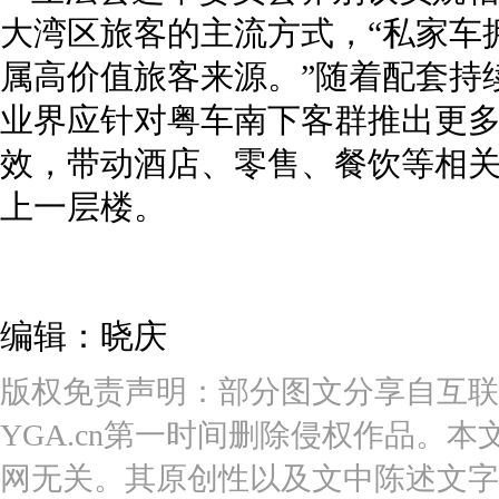
大湾区旅客的主流方式，“私家车
属高价值旅客来源。”随着配套持
业界应针对粤车南下客群推出更
效，带动酒店、零售、餐饮等相
上一层楼。
编辑：晓庆
版权免责声明：部分图文分享自互联
YGA.cn第一时间删除侵权作品。本
网无关。其原创性以及文中陈述文字