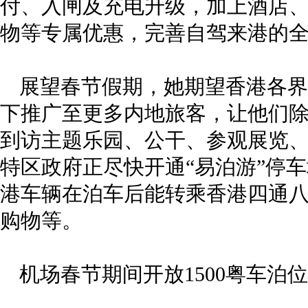
付、入闸及充电升级，加上酒店
物等专属优惠，完善自驾来港的
展望春节假期，她期望香港各界
下推广至更多内地旅客，让他们除
到访主题乐园、公干、参观展览
特区政府正尽快开通“易泊游”停
港车辆在泊车后能转乘香港四通
购物等。
机场春节期间开放1500粤车泊位