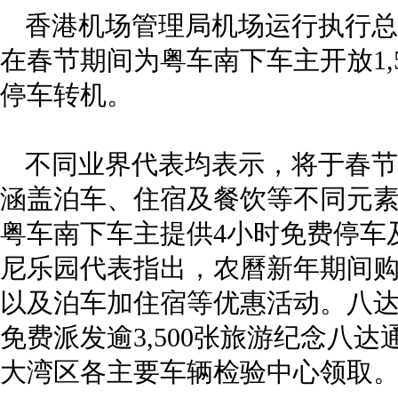
香港机场管理局机场运行执行总
在春节期间为粤车南下车主开放1,
停车转机。
不同业界代表均表示，将于春节
涵盖泊车、住宿及餐饮等不同元
粤车南下车主提供4小时免费停车
尼乐园代表指出，农曆新年期间
以及泊车加住宿等优惠活动。八
免费派发逾3,500张旅游纪念八
大湾区各主要车辆检验中心领取