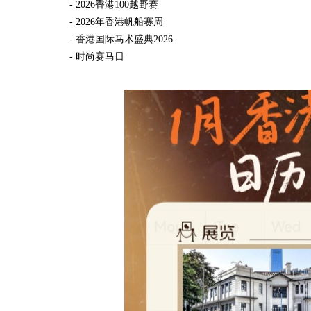
- 2026香港100越野赛
- 2026年香港帆船赛周
- 香港国际马术盛典2026
- 时尚赛马日