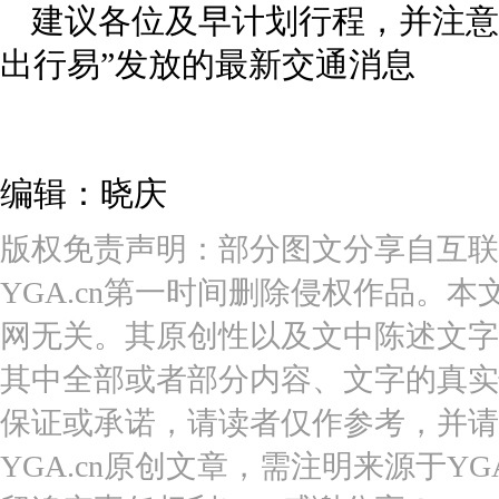
建议各位及早计划行程，并注意
出行易”发放的最新交通消息
编辑：晓庆
版权免责声明：部分图文分享自互联
YGA.cn第一时间删除侵权作品。本
网无关。其原创性以及文中陈述文字
其中全部或者部分内容、文字的真实
保证或承诺，请读者仅作参考，并请
YGA.cn原创文章，需注明来源于YGA