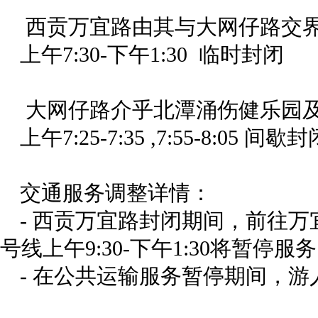
西贡万宜路由其与大网仔路交界
上午7:30-下午1:30 临时封闭
大网仔路介乎北潭涌伤健乐园
上午7:25-7:35 ,7:55-8:05 间歇封
交通服务调整详情：
- 西贡万宜路封闭期间，前往万
号线上午9:30-下午1:30将暂停
- 在公共运输服务暂停期间，