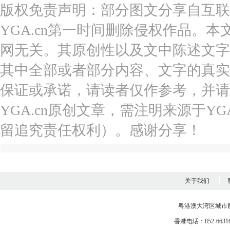
版权免责声明：部分图文分享自互联
YGA.cn第一时间删除侵权作品。本
网无关。其原创性以及文中陈述文字
其中全部或者部分内容、文字的真实
保证或承诺，请读者仅作参考，并请
YGA.cn原创文章，需注明来源于YGA
留追究责任权利）。感谢分享！
关于我们
粤港澳大湾区城市
香港电话：852-663163