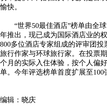
愉快。
“世界50最佳酒店”榜单由全球酒店
年推出，现已成为国际酒店业的
800多位酒店专家组成的评审团
旅行作家与环球旅行家。在投票期
个月的实际入住体验，按个人偏
单。今年评选榜单首度扩展至100
编辑：晓庆