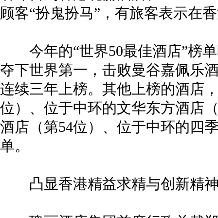
顾客“扮鬼扮马”，有旅客表示在
今年的“世界50最佳酒店”榜单
夺下世界第一，击败曼谷嘉佩乐
连续三年上榜。其他上榜的酒店，
位）、位于中环的文华东方酒店（
酒店（第54位）、位于中环的四季
单。
凸显香港精益求精与创新精