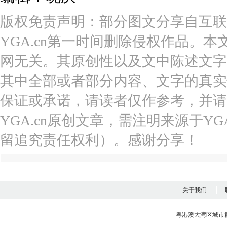
版权免责声明：部分图文分享自互联
YGA.cn第一时间删除侵权作品。本
网无关。其原创性以及文中陈述文字
其中全部或者部分内容、文字的真实
保证或承诺，请读者仅作参考，并请
YGA.cn原创文章，需注明来源于YGA
留追究责任权利）。感谢分享！
关于我们
粤港澳大湾区城市