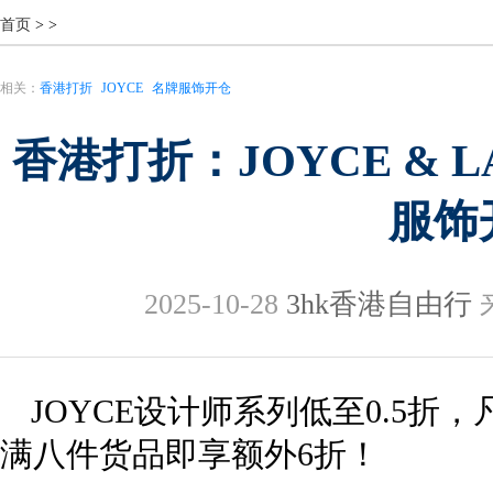
首页
>
>
相关：
香港打折
JOYCE
名牌服饰开仓
香港打折：JOYCE & L
服饰
2025-10-28
3hk香港自由行
来
JOYCE设计师系列低至0.5折
满八件货品即享额外6折！