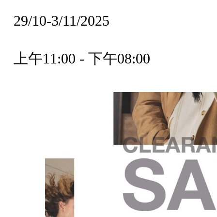
29/10-3/11/2025
上午11:00 - 下午08:00