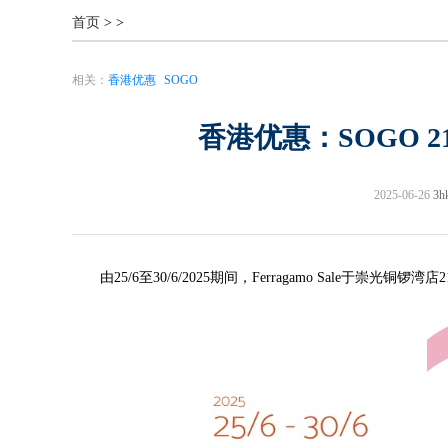
首页
>
>
相关：
香港优惠
SOGO
香港优惠：SOGO 21/
2025-06-26
3
由25/6至30/6/2025期间，Ferragamo Sale于崇