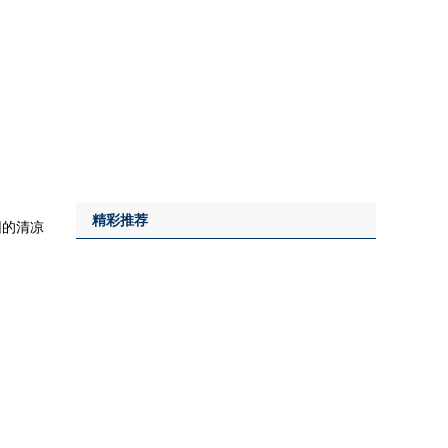
精彩推荐
园的清凉