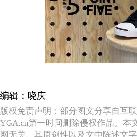
编辑：晓庆
版权免责声明：部分图文分享自互联
YGA.cn第一时间删除侵权作品。本
网无关。其原创性以及文中陈述文字