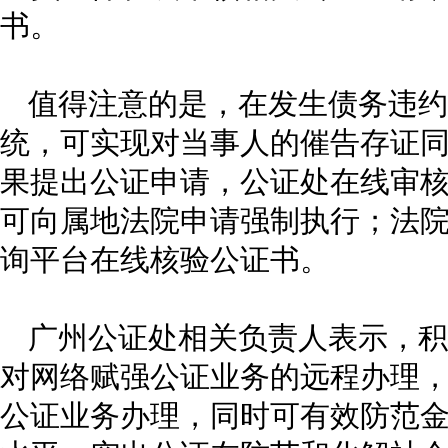
书。
值得注意的是，在发生债务违约
统，可实现对当事人的催告存证
果提出公证申请，公证处在线审
可向属地法院申请强制执行；法
询平台在线核验公证书。
广州公证处相关负责人表示，积
对网络赋强公证业务的远程办理
公证业务办理，同时可有效防范