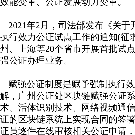
效能变革、公证发展动力变革。
2021年2月，司法部发布《关
执行效力公证试点工作的通知(征
州、上海等20个省市开展首批试
强公证办理业务。
赋强公证制度是赋予强制执行效
解，广州公证处区块链赋强公证
术、活体识别技术、网络视频通
证的区块链系统上实现合同的签
证员逐件在线审核相关公证申请