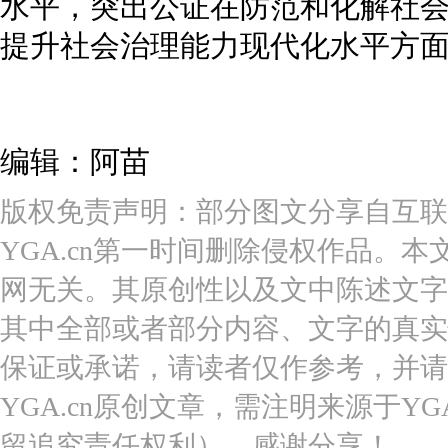
水平，突出公证在防范和化解社
提升社会治理能力现代化水平方
编辑：阿苗
版权免责声明：部分图文分享自互联
YGA.cn第一时间删除侵权作品。本
网无关。其原创性以及文中陈述文字
其中全部或者部分内容、文字的真实
保证或承诺，请读者仅作参考，并请
YGA.cn原创文章，需注明来源于YGA
留追究责任权利）。感谢分享！