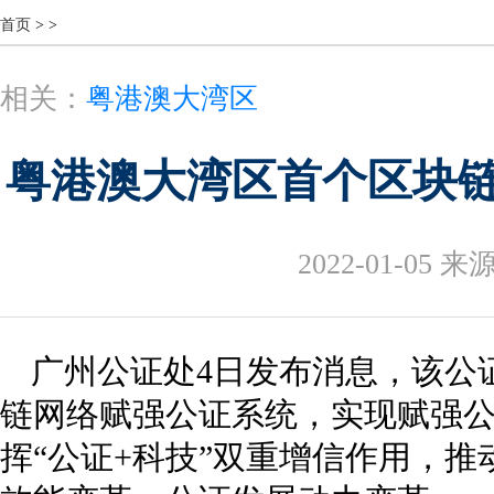
首页
>
>
相关：
粤港澳大湾区
粤港澳大湾区首个区块
2022-01-05
来源
广州公证处4日发布消息，该公
链网络赋强公证系统，实现赋强
挥“公证+科技”双重增信作用，