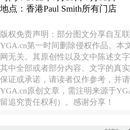
地点：香港Paul Smith所有门店
版权免责声明：部分图文分享自互联
YGA.cn第一时间删除侵权作品。本
网无关。其原创性以及文中陈述文字
其中全部或者部分内容、文字的真实
保证或承诺，请读者仅作参考，并请
YGA.cn原创文章，需注明来源于YGA
留追究责任权利）。感谢分享！