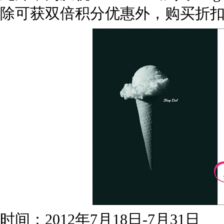
除可获双倍积分优惠外，购买折扣
时间：2012年7月18日-7月31日