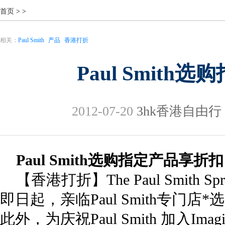
首页
>
>
相关：
Paul Smith
产品
香港打折
Paul Smit
2012-07-20
3hk香港自由行
Paul Smith选购指定产品享折扣
【香港打折】The Paul Smith Spring
即日起，亲临Paul Smith专门
此外，为庆祝Paul Smith 加入Ima