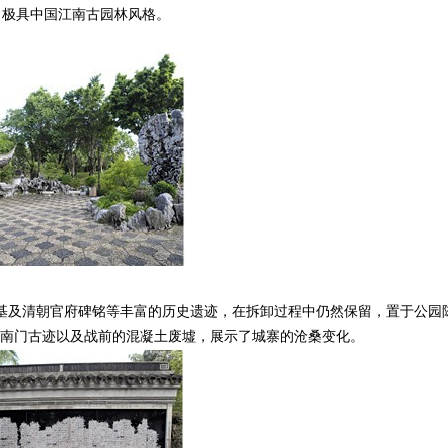
，极具中国江南古园林风格。
及清朝官府碑铭等丰富的历史遗迹，在拆卸过程中仍然保留，置于公园
、南门古迹以及战前的混凝土废墟，展示了城寨的沧桑变化。