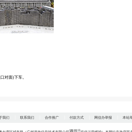
入口对面)下车。
于我们
联系我们
合作推广
付款方式
网信办举报
本站