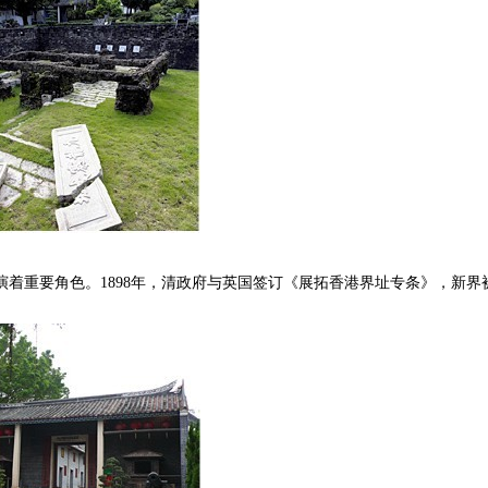
着重要角色。1898年，清政府与英国签订《展拓香港界址专条》，新界